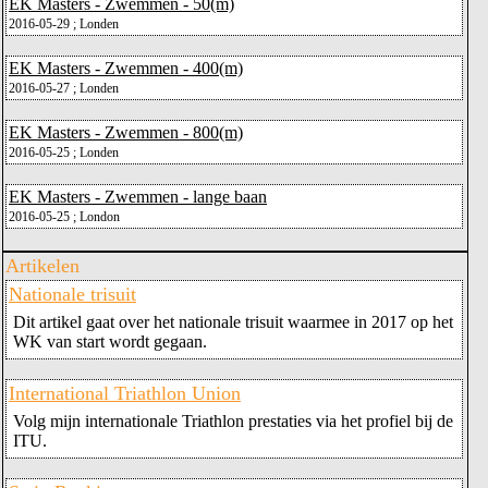
EK Masters - Zwemmen - 50(m)
2016-05-29 ; Londen
EK Masters - Zwemmen - 400(m)
2016-05-27 ; Londen
EK Masters - Zwemmen - 800(m)
2016-05-25 ; Londen
EK Masters - Zwemmen - lange baan
2016-05-25 ; London
Artikelen
Nationale trisuit
Dit artikel gaat over het nationale trisuit waarmee in 2017 op het
WK van start wordt gegaan.
International Triathlon Union
Volg mijn internationale Triathlon prestaties via het profiel bij de
ITU.