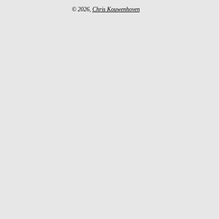
© 2026,
Chris Kouwenhoven