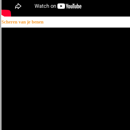
Scheren van je benen