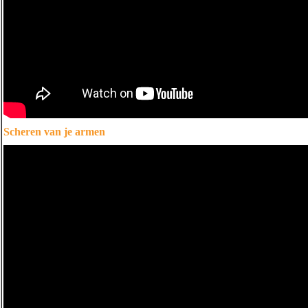
Scheren van je armen