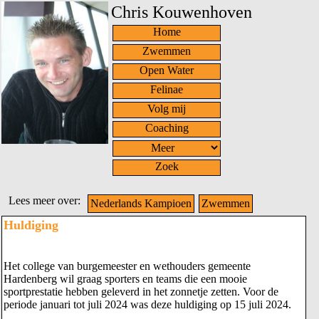
Chris Kouwenhoven
Home
Zwemmen
Open Water
Felinae
Volg mij
Coaching
Zoek
Lees meer over:
Nederlands Kampioen
Zwemmen
Huldiging
Het college van burgemeester en wethouders gemeente
Hardenberg wil graag sporters en teams die een mooie
sportprestatie hebben geleverd in het zonnetje zetten. Voor de
periode januari tot juli 2024 was deze huldiging op 15 juli 2024.